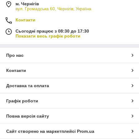
м. Чернігів
вул. Громадська 60, Чернігів, Україна
Контакти
Сьогодні працює з 08:30 до 17:30
Показати весь графік роботи
Про нас
Контакти
Доставка та оплата
Графік роботи
Повна версія сайту
Сайт створено на маркетплейсі
Prom.ua