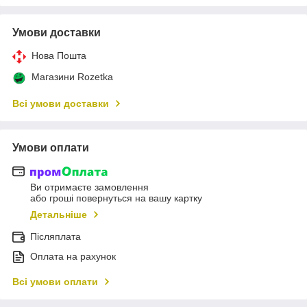
Умови доставки
Нова Пошта
Магазини Rozetka
Всі умови доставки
Умови оплати
Ви отримаєте замовлення
або гроші повернуться на вашу картку
Детальніше
Післяплата
Оплата на рахунок
Всі умови оплати