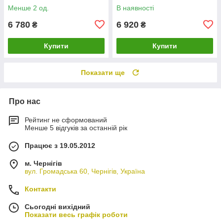
Менше 2 од.
В наявності
6 780
6 920
₴
₴
Купити
Купити
Показати ще
Про нас
Рейтинг не сформований
Менше 5 відгуків за останній рік
Працює з 19.05.2012
м. Чернігів
вул. Громадська 60, Чернігів, Україна
Контакти
Сьогодні вихідний
Показати весь графік роботи