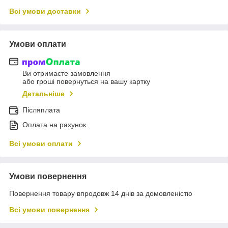
Всі умови доставки
Умови оплати
Ви отримаєте замовлення
або гроші повернуться на вашу картку
Детальніше
Післяплата
Оплата на рахунок
Всі умови оплати
Умови повернення
Повернення товару впродовж 14 днів за домовленістю
Всі умови повернення