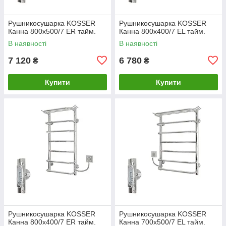
Рушникосушарка KOSSER
Рушникосушарка KOSSER
Канна 800х500/7 ЕR тайм.
Канна 800х400/7 ЕL тайм.
В наявності
В наявності
7 120
6 780
₴
₴
Купити
Купити
Рушникосушарка KOSSER
Рушникосушарка KOSSER
Канна 800х400/7 ЕR тайм.
Канна 700х500/7 ЕL тайм.