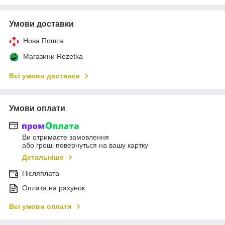
Умови доставки
Нова Пошта
Магазини Rozetka
Всі умови доставки
Умови оплати
Ви отримаєте замовлення
або гроші повернуться на вашу картку
Детальніше
Післяплата
Оплата на рахунок
Всі умови оплати