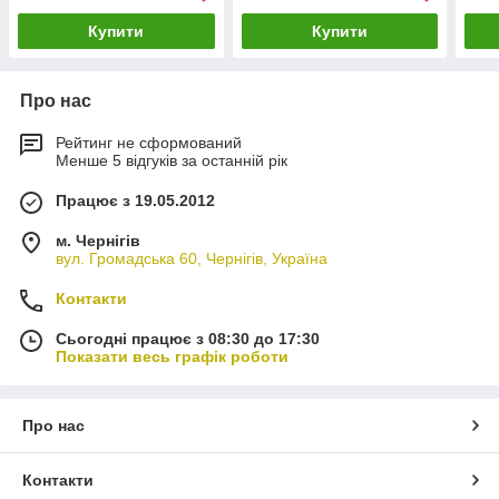
Купити
Купити
Про нас
Рейтинг не сформований
Менше 5 відгуків за останній рік
Працює з 19.05.2012
м. Чернігів
вул. Громадська 60, Чернігів, Україна
Контакти
Сьогодні працює з 08:30 до 17:30
Показати весь графік роботи
Про нас
Контакти