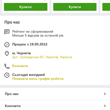
Купити
Купити
Про нас
Рейтинг не сформований
Менше 5 відгуків за останній рік
Працює з 19.05.2012
м. Чернігів
вул. Громадська 60, Чернігів, Україна
Контакти
Сьогодні вихідний
Показати весь графік роботи
Про нас
Контакти