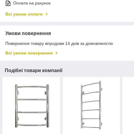
Оплата на рахунок
Всі умови оплати
Умови повернення
Повернення товару впродовж 14 днів за домовленістю
Всі умови повернення
Подібні товари компанії