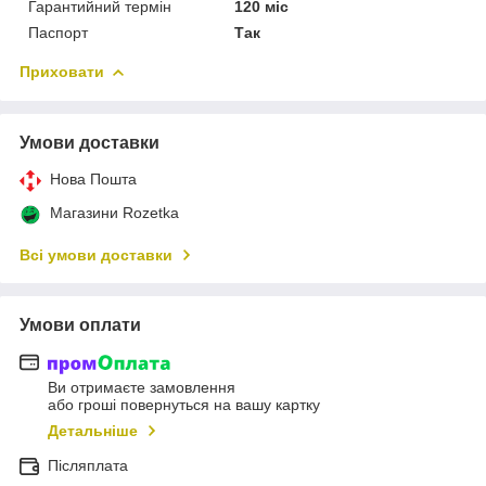
Гарантийний термін
120 міс
Паспорт
Так
Приховати
Умови доставки
Нова Пошта
Магазини Rozetka
Всі умови доставки
Умови оплати
Ви отримаєте замовлення
або гроші повернуться на вашу картку
Детальніше
Післяплата