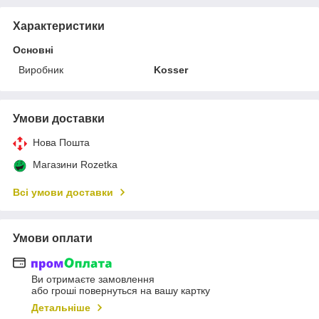
Характеристики
Основні
Виробник
Kosser
Умови доставки
Нова Пошта
Магазини Rozetka
Всі умови доставки
Умови оплати
Ви отримаєте замовлення
або гроші повернуться на вашу картку
Детальніше