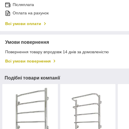
Післяплата
Оплата на рахунок
Всі умови оплати
Умови повернення
Повернення товару впродовж 14 днів за домовленістю
Всі умови повернення
Подібні товари компанії